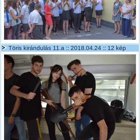
Töris kirándulás 11.a :: 2018.04.24 :: 12 kép