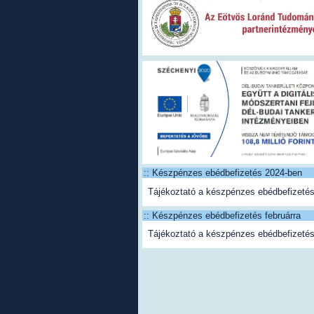
:: Készpénzes ebédbefizetés 2024-ben
Tájékoztató a készpénzes ebédbefizetés
:: Készpénzes ebédbefizetés februárra
Tájékoztató a készpénzes ebédbefizetés