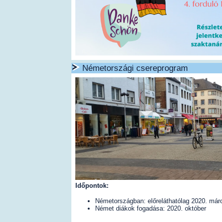
Németországi csereprogram
Időpontok:
Németországban: előreláthatólag 2020. márc
Német diákok fogadása: 2020. október