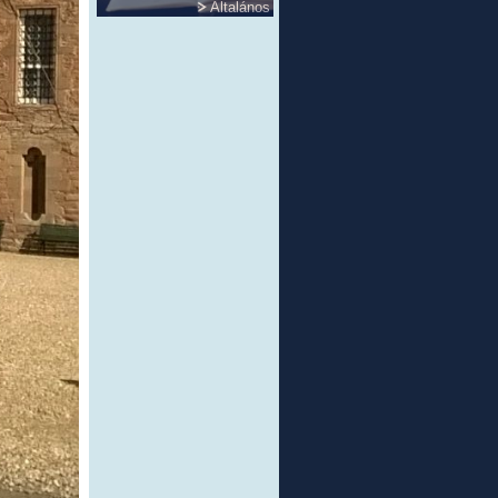
Általános